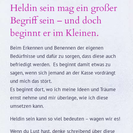
Heldin sein mag ein großer
Begriff sein – und doch
beginnt er im Kleinen.
Beim Erkennen und Benennen der eigenen
Bedürfnisse und dafür zu sorgen, dass diese auch
befriedigt werden. Es beginnt damit etwas zu
sagen, wenn sich jemand an der Kasse vordrängt
und mich das stört.
Es beginnt dort, wo ich meine Ideen und Träume
ernst nehme und mir überlege, wie ich diese
umsetzen kann.
Heldin sein kann so viel bedeuten – wagen wir es!
Wenn du Lust hast, denke schreibend über diese