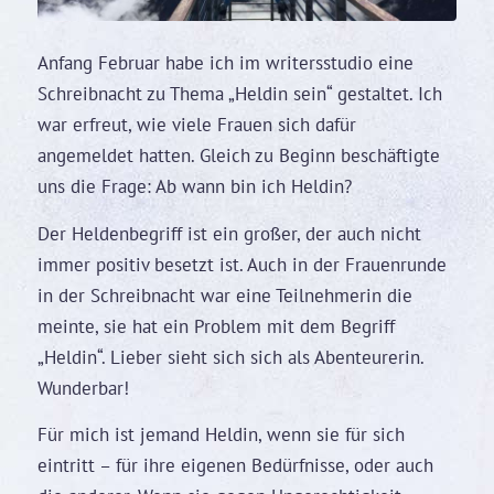
Anfang Februar habe ich im writersstudio eine
Schreibnacht zu Thema „Heldin sein“ gestaltet. Ich
war erfreut, wie viele Frauen sich dafür
angemeldet hatten. Gleich zu Beginn beschäftigte
uns die Frage: Ab wann bin ich Heldin?
Der Heldenbegriff ist ein großer, der auch nicht
immer positiv besetzt ist. Auch in der Frauenrunde
in der Schreibnacht war eine Teilnehmerin die
meinte, sie hat ein Problem mit dem Begriff
„Heldin“. Lieber sieht sich sich als Abenteurerin.
Wunderbar!
Für mich ist jemand Heldin, wenn sie für sich
eintritt – für ihre eigenen Bedürfnisse, oder auch