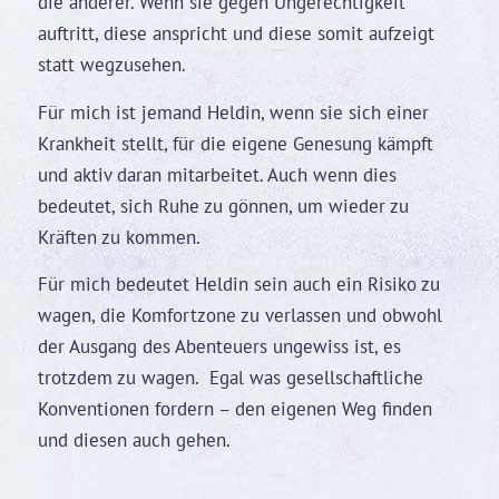
die anderer. Wenn sie gegen Ungerechtigkeit
auftritt, diese anspricht und diese somit aufzeigt
statt wegzusehen.
Für mich ist jemand Heldin, wenn sie sich einer
Krankheit stellt, für die eigene Genesung kämpft
und aktiv daran mitarbeitet. Auch wenn dies
bedeutet, sich Ruhe zu gönnen, um wieder zu
Kräften zu kommen.
Für mich bedeutet Heldin sein auch ein Risiko zu
wagen, die Komfortzone zu verlassen und obwohl
der Ausgang des Abenteuers ungewiss ist, es
trotzdem zu wagen. Egal was gesellschaftliche
Konventionen fordern – den eigenen Weg finden
und diesen auch gehen.