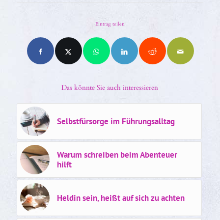
Eintrag teilen
Das könnte Sie auch interessieren
Selbstfürsorge im Führungsalltag
Warum schreiben beim Abenteuer
hilft
Heldin sein, heißt auf sich zu achten